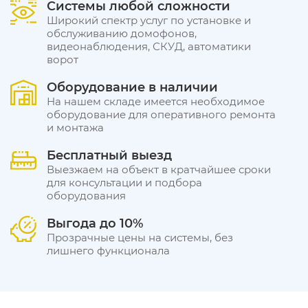
Системы любой сложности
Широкий спектр услуг по установке и
обслуживанию домофонов,
видеонаблюдения, СКУД, автоматики
ворот
Оборудование в наличии
На нашем складе имеется необходимое
оборудование для оперативного ремонта
и монтажа
Бесплатный выезд
Выезжаем на объект в кратчайшее сроки
для консультации и подбора
оборудования
Выгода до 10%
Прозрачные цены на системы, без
лишнего функционала