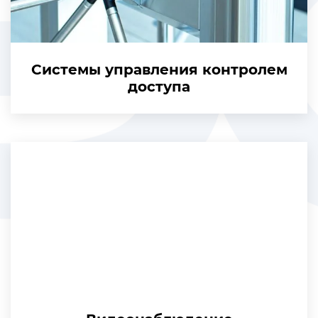
Системы управления контролем
доступа