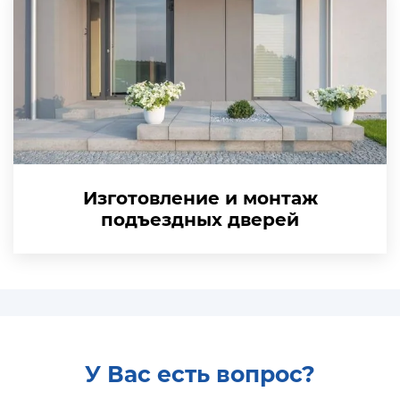
Изготовление и монтаж
подъездных дверей
У Вас есть вопрос?