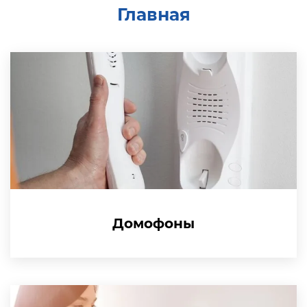
Главная
Домофоны