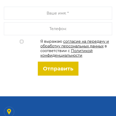
Я выражаю
согласие на передачу и
обработку персональных данных
в
соответствии с
Политикой
конфиденциальности
Отправить