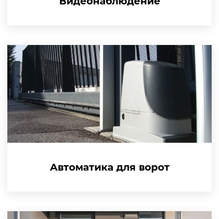
Видеонаблюдение
Автоматика для ворот